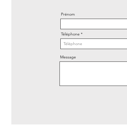
Prénom
Téléphone
Message